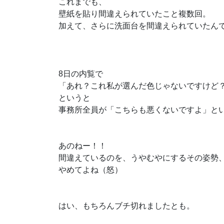
これまでも、
壁紙を貼り間違えられていたこと複数回。
加えて、さらに洗面台を間違えられていたん
8日の内覧で
「あれ？これ私が選んだ色じゃないですけど
というと
事務所全員が「こちらも悪くないですよ」と
あのねー！！
間違えているのを、うやむやにするその姿勢
やめてよね（怒）
はい、もちろんブチ切れましたとも。