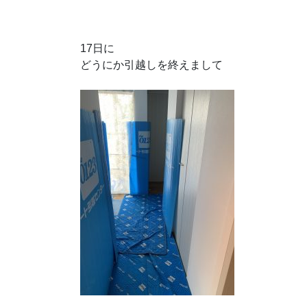
17日に
どうにか引越しを終えまして