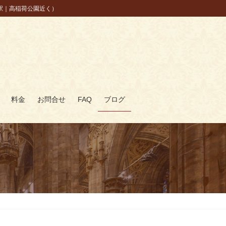
駅｜高稲荷公園近く）
料金
お問合せ
FAQ
ブログ