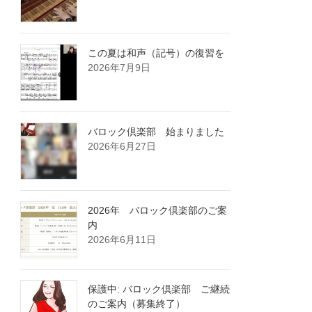
この夏は和声（記号）の復習を
2026年7月9日
バロック倶楽部 始まりました
2026年6月27日
2026年 バロック倶楽部のご案
内
2026年6月11日
保護中: バロック倶楽部 ご継続
のご案内（募集終了）