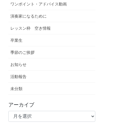
ワンポイント・アドバイス動画
演奏家になるために
レッスン枠 空き情報
卒業生
季節のご挨拶
お知らせ
活動報告
未分類
アーカイブ
ア
ー
カ