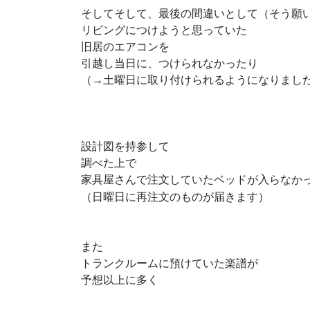
そしてそして、最後の間違いとして（そう願
リビングにつけようと思っていた
旧居のエアコンを
引越し当日に、つけられなかったり
（→土曜日に取り付けられるようになりまし
設計図を持参して
調べた上で
家具屋さんで注文していたベッドが入らなか
（日曜日に再注文のものが届きます）
また
トランクルームに預けていた楽譜が
予想以上に多く