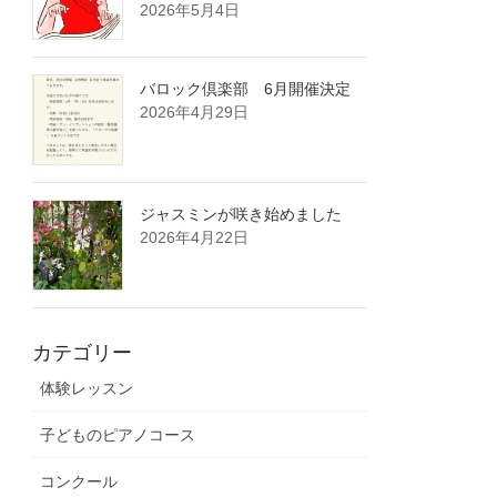
2026年5月4日
バロック倶楽部 6月開催決定
2026年4月29日
ジャスミンが咲き始めました
2026年4月22日
カテゴリー
体験レッスン
子どものピアノコース
コンクール