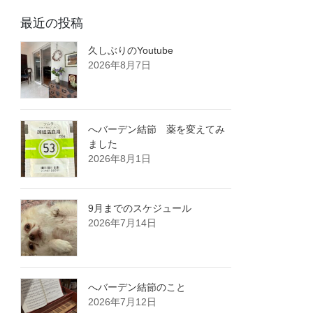
最近の投稿
久しぶりのYoutube
2026年8月7日
へバーデン結節 薬を変えてみ
ました
2026年8月1日
9月までのスケジュール
2026年7月14日
へバーデン結節のこと
2026年7月12日