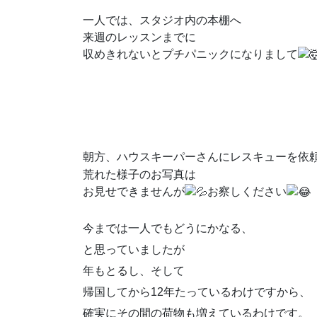
一人では、スタジオ内の本棚へ
来週のレッスンまでに
収めきれないとプチパニックになりまして
朝方、ハウスキーパーさんにレスキューを依
荒れた様子のお写真は
お見せできませんが
お察しください
今までは一人でもどうにかなる、
と思っていましたが
年もとるし、そして
帰国してから12年たっているわけですから、
確実にその間の荷物も増えているわけです。