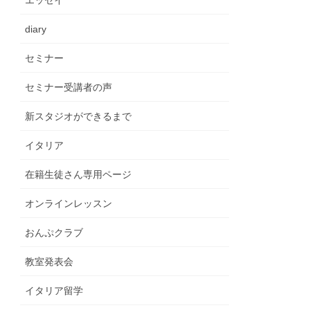
エッセイ
diary
セミナー
セミナー受講者の声
新スタジオができるまで
イタリア
在籍生徒さん専用ページ
オンラインレッスン
おんぷクラブ
教室発表会
イタリア留学